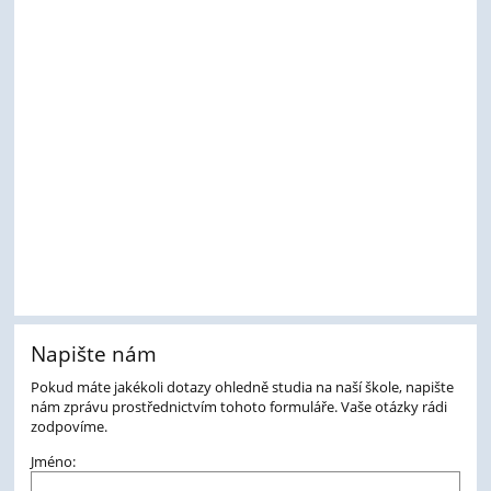
Napište nám
Pokud máte jakékoli dotazy ohledně studia na naší škole, napište
nám zprávu prostřednictvím tohoto formuláře. Vaše otázky rádi
zodpovíme.
Jméno: