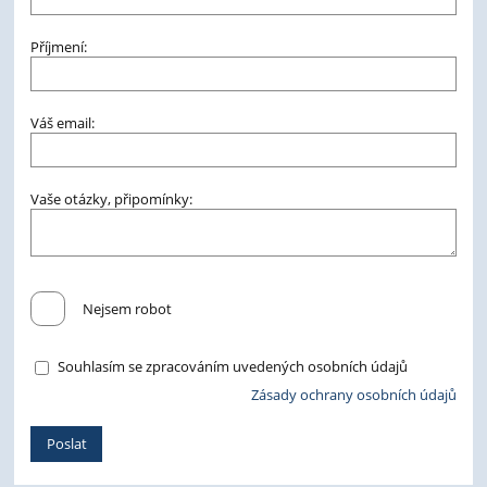
Příjmení:
Váš email:
Vaše otázky, připomínky:
Nejsem robot
Souhlasím se zpracováním uvedených osobních údajů
Zásady ochrany osobních údajů