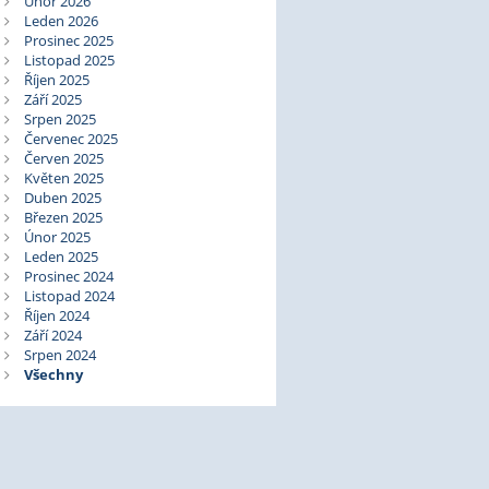
Únor 2026
Leden 2026
Prosinec 2025
Listopad 2025
Říjen 2025
Září 2025
Srpen 2025
Červenec 2025
Červen 2025
Květen 2025
Duben 2025
Březen 2025
Únor 2025
Leden 2025
Prosinec 2024
Listopad 2024
Říjen 2024
Září 2024
Srpen 2024
Všechny